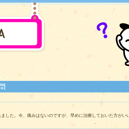
れました。今、痛みはないのですが、早めに治療しておいた方がい