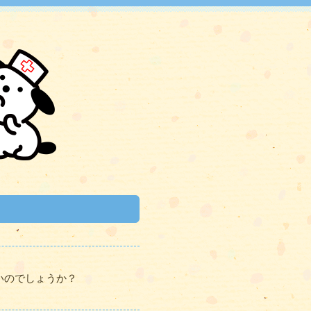
いのでしょうか？