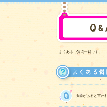
よくあるご質問一覧です。
虫歯があると言わ